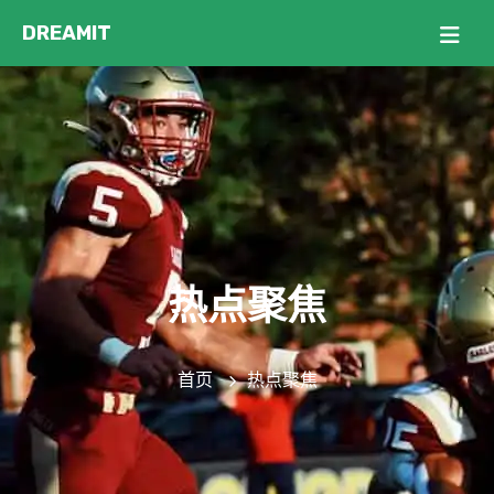
热点聚焦
首页
热点聚焦