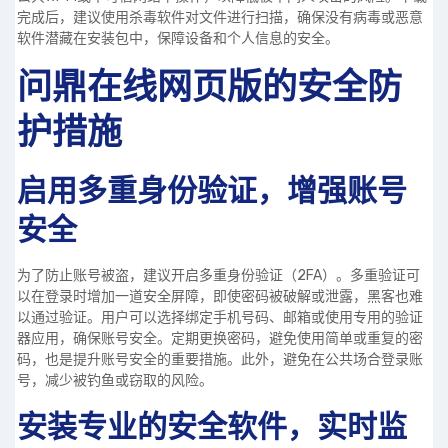
完成后，建议使用杀毒软件对文件进行扫描，确保没有病毒或恶意
软件潜藏在安装包中，保障设备和个人信息的安全。
问鼎在线网页版的安全防
护措施
启用多重身份验证，增强账号
安全
为了防止账号被盗，建议开启多重身份验证（2FA）。多重验证可
以在登录时增加一道安全屏障，即使密码被破解或泄露，黑客也难
以通过验证。用户可以选择绑定手机号码、邮箱或使用专用的验证
器应用，确保账号安全。定期更换密码，避免使用简单或重复的密
码，也是提升账号安全的重要措施。此外，避免在公共场合登录账
号，减少被钓鱼或窃取的风险。
安装专业的安全软件，实时监