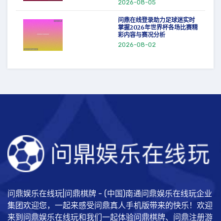
2026-08-05
问鼎在线登录助力足球迷实时
掌握2026年世界杯各场比赛精
彩内容与赛况分析
2026-08-02
问鼎娱乐在线玩|问鼎棋牌 - (中国)南通问鼎娱乐在线玩企业
集团欢迎您，一起来感受问鼎真人手机版带来的快乐！欢迎
来到问鼎娱乐在线玩和我们一起体验问鼎棋牌、问鼎注册游