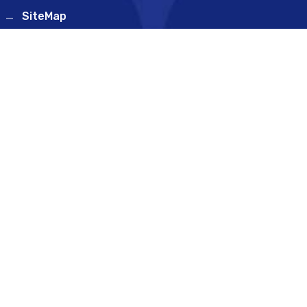
SiteMap
联系方式
开封城区文化路6号花园B座
14919322183
k8combloodless@yahoo.com
提交
Copyright © 2026 - 版权所有
问鼎娱乐在线玩|问鼎棋牌 - (中