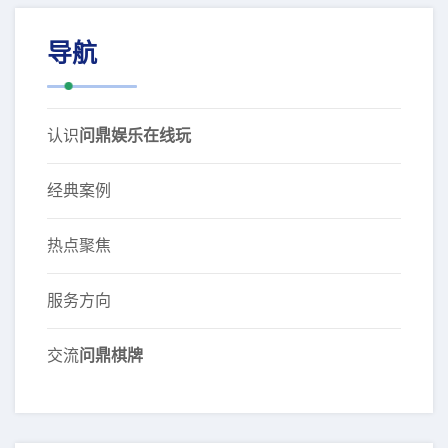
导航
认识
问鼎娱乐在线玩
经典案例
热点聚焦
服务方向
交流
问鼎棋牌